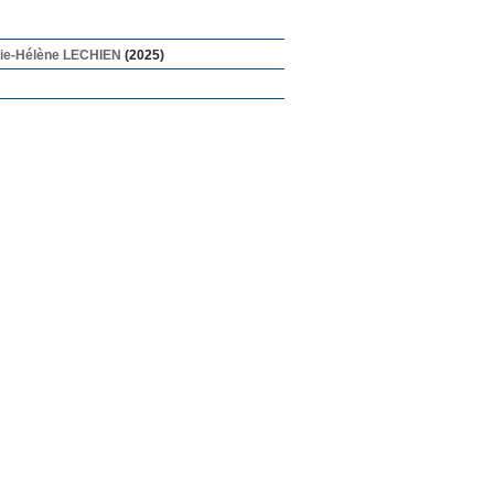
ie-Hélène LECHIEN
(2025)