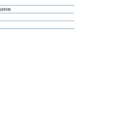
(2019)