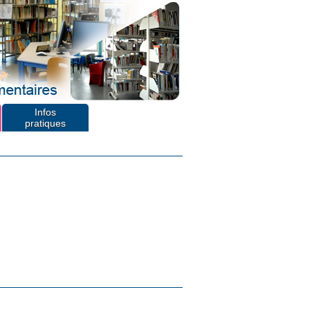
Infos
pratiques