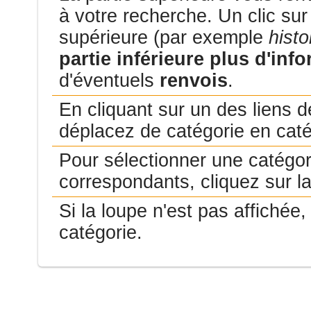
à votre recherche. Un clic sur
supérieure (par exemple
histo
partie inférieure plus d'inf
d'éventuels
renvois
.
En cliquant sur un des liens d
déplacez de catégorie en caté
Pour sélectionner une catégori
correspondants, cliquez sur l
Si la loupe n'est pas affiché
catégorie.