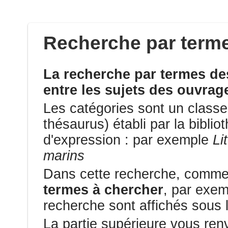
Recherche par terme
La recherche par termes de
entre les sujets des ouvrag
Les catégories sont un class
thésaurus) établi par la bibli
d'expression : par exemple
Li
marins
Dans cette recherche, comm
termes à chercher
, par exe
recherche sont affichés sous 
La partie supérieure vous ren